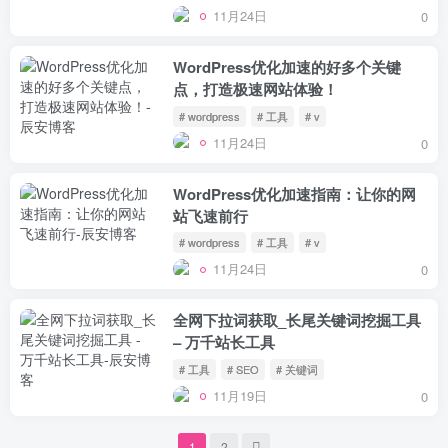
11月24日
0
WordPress优化加速的好多个关键
点，打造极速网站体验！
# wordpress
# 工具
# v
11月24日
0
WordPress优化加速指南：让你的网
站飞速前行
# wordpress
# 工具
# v
11月24日
0
全网下拉词获取_长尾关键词挖掘工具
– 万千站长工具
# 工具
# SEO
# 关键词
11月19日
0
1
2