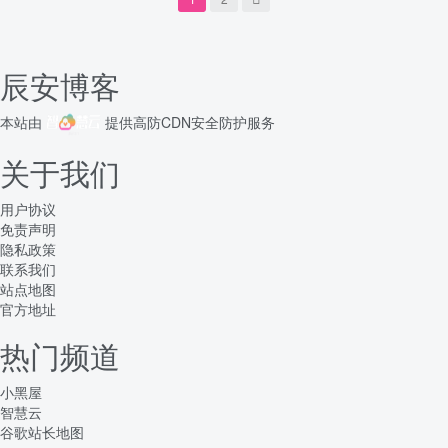
辰安博客
本站由
提供
高防CDN
安全防护服务
关于我们
用户协议
免责声明
隐私政策
联系我们
站点地图
官方地址
热门频道
小黑屋
智慧云
谷歌站长地图