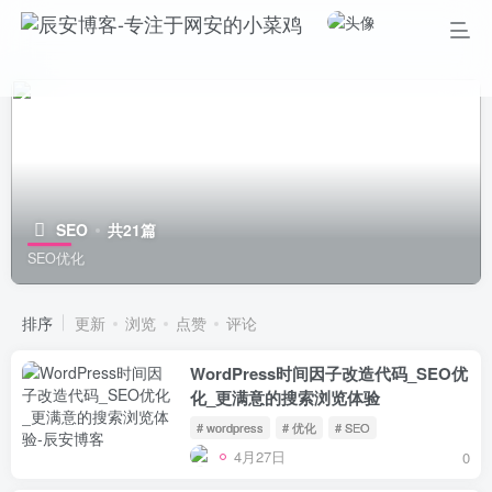
SEO
共21篇
SEO优化
排序
更新
浏览
点赞
评论
WordPress时间因子改造代码_SEO优
化_更满意的搜索浏览体验
# wordpress
# 优化
# SEO
4月27日
0