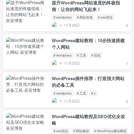
提升WordPress网站速度的终极指
南：让你的网站飞起来！
# wordpress
# 网站加速
# seo优化
11月26日
0
WordPress建站教程：10步快速搭建
个人网站
# wordpress
# 工具
# 优化
11月25日
1
WordPress插件推荐：打造强大网站
的必备工具
# wordpress
# 工具
# v
11月25日
0
WordPress建站教程及SEO优化全攻
略
# seo优化
# 网站建设
# WordPress建站教程