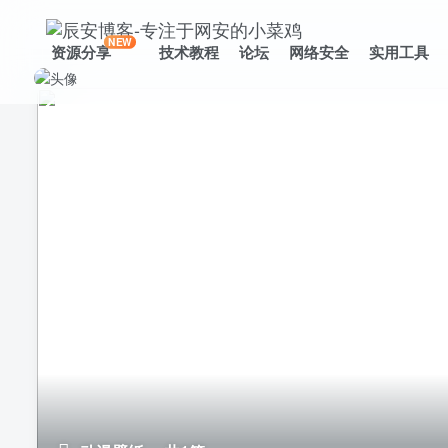
NEW
资源分享
技术教程
论坛
网络安全
实用工具