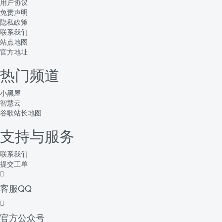
用户协议
免责声明
隐私政策
联系我们
站点地图
官方地址
热门频道
小黑屋
智慧云
谷歌站长地图
支持与服务
联系我们
提交工单
客服QQ
官方公众号