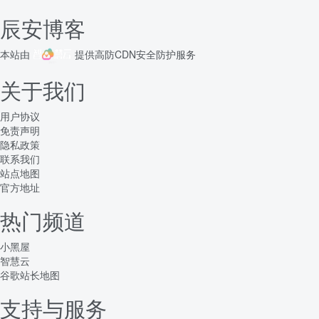
辰安博客
本站由
提供
高防CDN
安全防护服务
关于我们
用户协议
免责声明
隐私政策
联系我们
站点地图
官方地址
热门频道
小黑屋
智慧云
谷歌站长地图
支持与服务