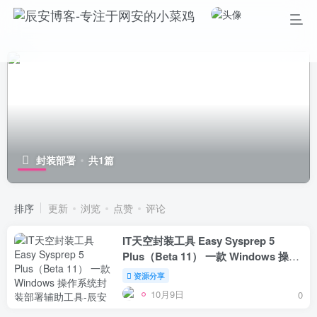
封装部署
共1篇
排序
更新
浏览
点赞
评论
IT天空封装工具 Easy Sysprep 5
Plus（Beta 11） 一款 Windows 操作
系统封装部署辅助工具
资源分享
10月9日
0