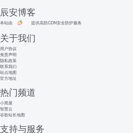
辰安博客
本站由
提供
高防CDN
安全防护服务
关于我们
用户协议
免责声明
隐私政策
联系我们
站点地图
官方地址
热门频道
小黑屋
智慧云
谷歌站长地图
支持与服务