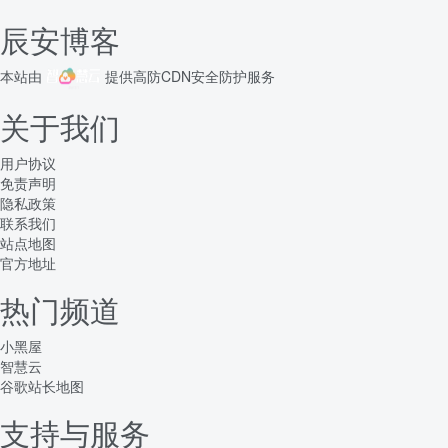
辰安博客
本站由
提供
高防CDN
安全防护服务
关于我们
用户协议
免责声明
隐私政策
联系我们
站点地图
官方地址
热门频道
小黑屋
智慧云
谷歌站长地图
支持与服务