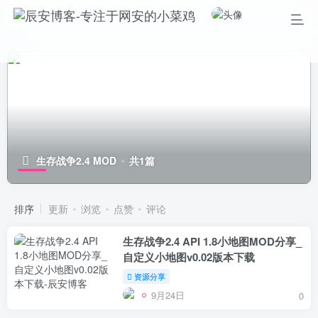
生存战争2.4 MOD
共1篇
排序
更新
浏览
点赞
评论
生存战争2.4 API 1.8小地图MOD分享_
自定义小地图v0.02版本下载
资源分享
9月24日
0