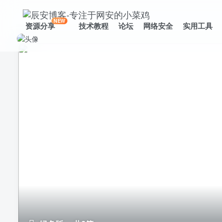
NEW
资源分享
技术教程
论坛
网络安全
实用工具