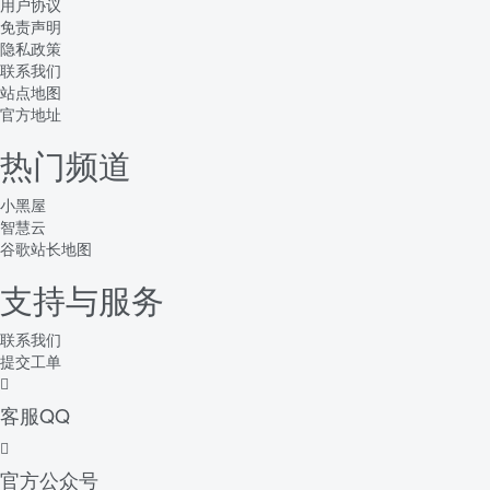
用户协议
免责声明
隐私政策
联系我们
站点地图
官方地址
热门频道
小黑屋
智慧云
谷歌站长地图
支持与服务
联系我们
提交工单
客服QQ
官方公众号