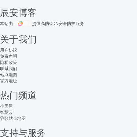
辰安博客
本站由
提供
高防CDN
安全防护服务
关于我们
用户协议
免责声明
隐私政策
联系我们
站点地图
官方地址
热门频道
小黑屋
智慧云
谷歌站长地图
支持与服务