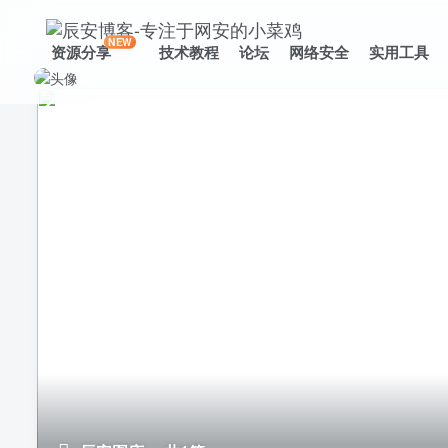
NEW
资源分享
技术教程
论坛
网络安全
实用工具