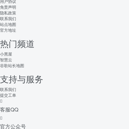
用户协议
免责声明
隐私政策
联系我们
站点地图
官方地址
热门频道
小黑屋
智慧云
谷歌站长地图
支持与服务
联系我们
提交工单
客服QQ
官方公众号