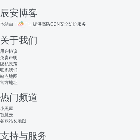
辰安博客
本站由
提供
高防CDN
安全防护服务
关于我们
用户协议
免责声明
隐私政策
联系我们
站点地图
官方地址
热门频道
小黑屋
智慧云
谷歌站长地图
支持与服务