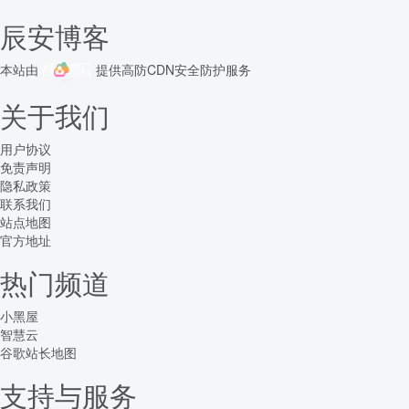
辰安博客
本站由
提供
高防CDN
安全防护服务
关于我们
用户协议
免责声明
隐私政策
联系我们
站点地图
官方地址
热门频道
小黑屋
智慧云
谷歌站长地图
支持与服务