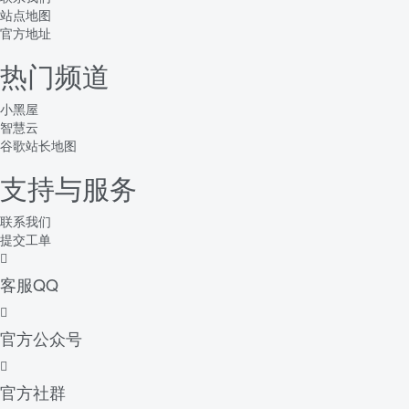
站点地图
官方地址
热门频道
小黑屋
智慧云
谷歌站长地图
支持与服务
联系我们
提交工单
客服QQ
官方公众号
官方社群