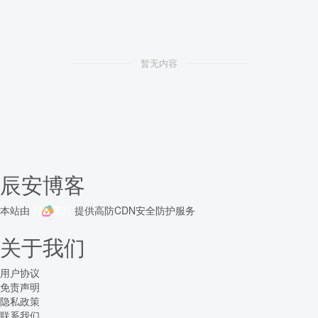
暂无内容
辰安博客
本站由
提供
高防CDN
安全防护服务
关于我们
用户协议
免责声明
隐私政策
联系我们