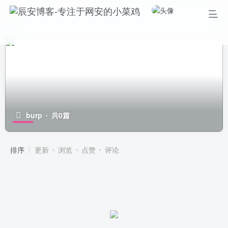
burp
共0篇
排序
更新
浏览
点赞
评论