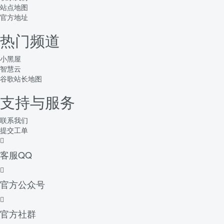
站点地图
官方地址
热门频道
小黑屋
智慧云
谷歌站长地图
支持与服务
联系我们
提交工单
客服QQ
官方公众号
官方社群