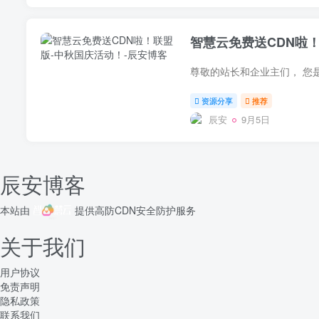
智慧云免费送CDN啦
资源分享
推荐
辰安
9月5日
辰安博客
本站由
提供
高防CDN
安全防护服务
关于我们
用户协议
免责声明
隐私政策
联系我们