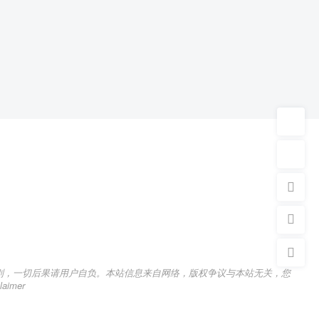
则，一切后果请用户自负。本站信息来自网络，版权争议与本站无关，您
imer