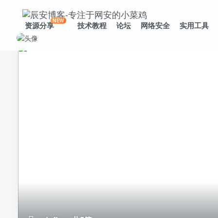
NEW
资源分享
技术教程
论坛
网络安全
实用工具