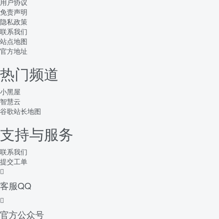
用户协议
免责声明
隐私政策
联系我们
站点地图
官方地址
热门频道
小黑屋
智慧云
谷歌站长地图
支持与服务
联系我们
提交工单
客服QQ
官方公众号