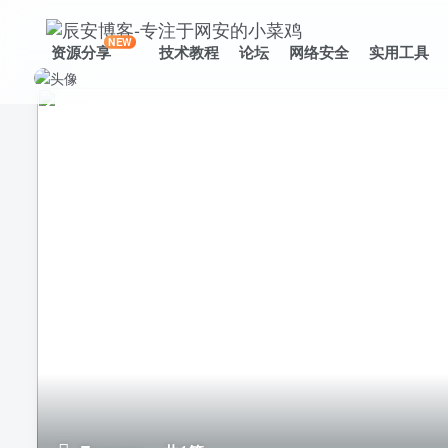
NEW
资源分享
技术教程
论坛
网络安全
实用工具