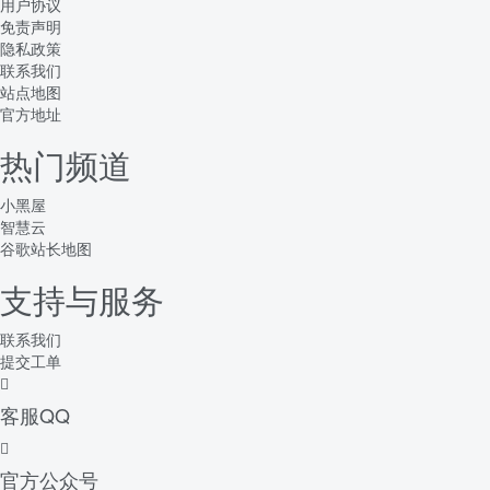
用户协议
免责声明
隐私政策
联系我们
站点地图
官方地址
热门频道
小黑屋
智慧云
谷歌站长地图
支持与服务
联系我们
提交工单
客服QQ
官方公众号