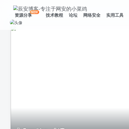
NEW
资源分享
技术教程
论坛
网络安全
实用工具