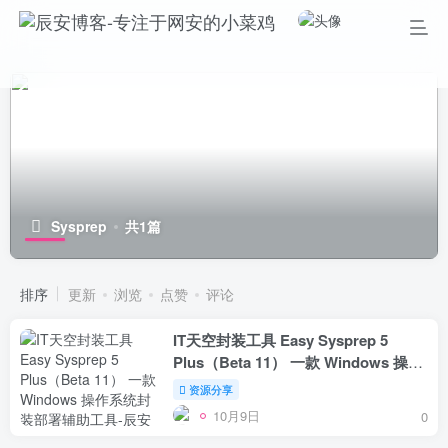
Sysprep
共1篇
排序
更新
浏览
点赞
评论
IT天空封装工具 Easy Sysprep 5
Plus（Beta 11） 一款 Windows 操作
系统封装部署辅助工具
资源分享
10月9日
0