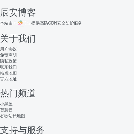
辰安博客
本站由
提供
高防CDN
安全防护服务
关于我们
用户协议
免责声明
隐私政策
联系我们
站点地图
官方地址
热门频道
小黑屋
智慧云
谷歌站长地图
支持与服务