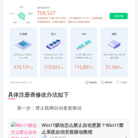
具体注册表修改办法如下
第一步：禁止联网自动更新驱动
Win11驱动怎么禁止自动更新？Win11禁
止系统自动安装驱动教程
10月25日
0