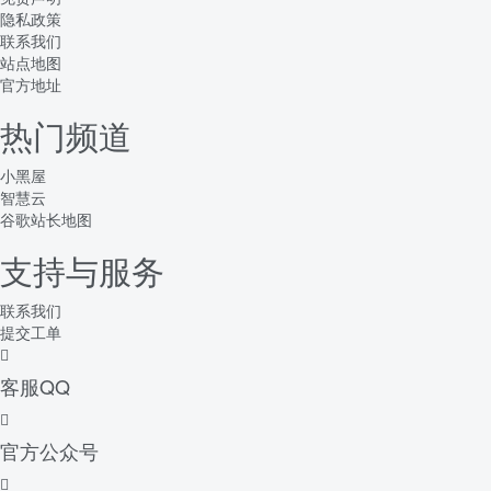
隐私政策
联系我们
站点地图
官方地址
热门频道
小黑屋
智慧云
谷歌站长地图
支持与服务
联系我们
提交工单
客服QQ
官方公众号