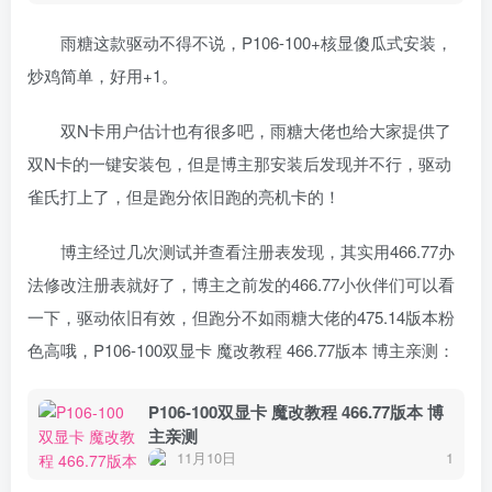
雨糖这款驱动不得不说，P106-100+核显傻瓜式安装，
炒鸡简单，好用+1。
双N卡用户估计也有很多吧，雨糖大佬也给大家提供了
双N卡的一键安装包，但是博主那安装后发现并不行，驱动
雀氏打上了，但是跑分依旧跑的亮机卡的！
博主经过几次测试并查看注册表发现，其实用466.77办
法修改注册表就好了，博主之前发的466.77小伙伴们可以看
一下，驱动依旧有效，但跑分不如雨糖大佬的475.14版本粉
色高哦，P106-100双显卡 魔改教程 466.77版本 博主亲测：
P106-100双显卡 魔改教程 466.77版本 博
主亲测
11月10日
1