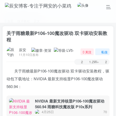
首页
技术教程
正文
关于雨糖最新P106-100魔改驱动 双卡驱动安装教
程
辰安
关注
私信
11月10日发布
2
1.2W+
2
关于雨糖最新P106-100魔改驱动 双卡驱动安装教程，驱
动包下载地址：NVIDIA 最新支持核显P106-100魔改驱动
560.94：
NVIDIA 最新支持核显P106-100魔改驱动
560.94 雨糖科技魔改版 P10x系列
4月25日
70