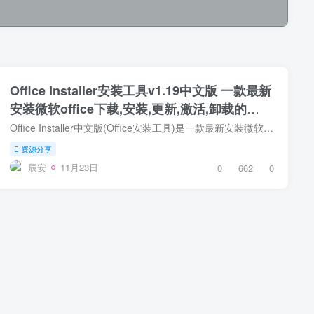
Office Installer安装工具v1.19中文版 一款最新
安装微软office下载,安装,更新,激活,卸载的
Office部署工具
Office Installer中文版(Office安装工具)是一款最新安装微软office下载,安装,更新,激活,卸载的Office部署工具.支持下载安装office所有版本,Office Installer+中文版在线KMS激活Office并且支持Wi...
资源分享
辰安
11月23日
0
662
0