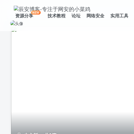
NEW
资源分享
技术教程
论坛
网络安全
实用工具