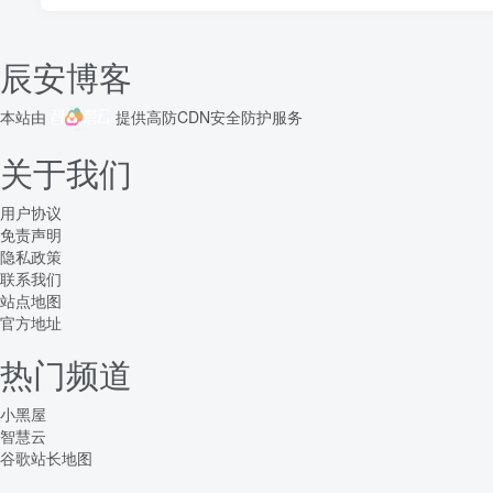
辰安博客
本站由
提供
高防CDN
安全防护服务
关于我们
用户协议
免责声明
隐私政策
联系我们
站点地图
官方地址
热门频道
小黑屋
智慧云
谷歌站长地图