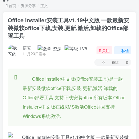
首页
资源分享
正文
Office Installer安装工具v1.19中文版 一款最新安
装微软office下载,安装,更新,激活,卸载的Office部
署工具
辰安
关注
私信
11月23日发布
0
662
0
Office Installer中文版(Office安装工具)是一款
最新安装微软office下载,安装,更新,激活,卸载的
Office部署工具.支持下载安装office所有版本,Office
Installer+中文版在线KMS激活Office并且支持
Windows系统激活.