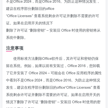
不是Office 2024，而是Office 2016。为防止这种情况发生，
建议在程序部分删除旧的office
“Office Licenses” 查看系统剩余许可证并删除不需要的许可
证。如果在启用开关的情况下
删除了许可证 “删除密钥” – 安装旧 Office 时使用的密钥将从
系统中删除。
注意事项
使用标准方法删除Office软件后，其许可证和密钥仍保
留在系统。例如，如果以前有安装过，Office 2016，您卸载
了它并安装了 Office 2024 – 可能会在 Office 应用程序的属性
中看到不是Office 2024，而是Office 2016。为防止这种情况
发生，建议在程序部分删除旧的office“Office Licenses” 查看
系统剩余许可证并删除不需要的许可证。如果在启用开关的
情况下删除了许可证 “删除密钥” – 安装旧 Office 时使用的密