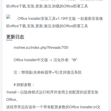
更新日志
msfree.su/index.php?threads/705/
Office Installer中文版 -> 汉化作者: “W”
注：增强版(名称标题带+号)支持激活系统
# 静默参数：
/install – 以隐身模式运行程序并使用之前配置的设置安装
Office。
该程序旁边应该有一个带有配置参数的Office Installer.ini文