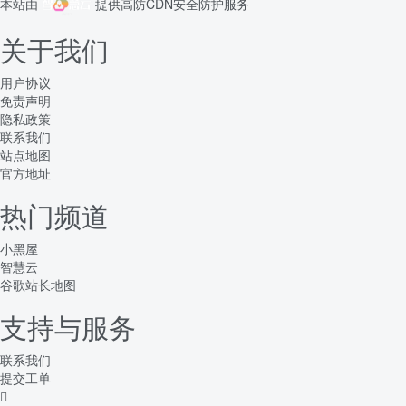
本站由
提供
高防CDN
安全防护服务
关于我们
用户协议
免责声明
隐私政策
联系我们
站点地图
官方地址
热门频道
小黑屋
智慧云
谷歌站长地图
支持与服务
联系我们
提交工单