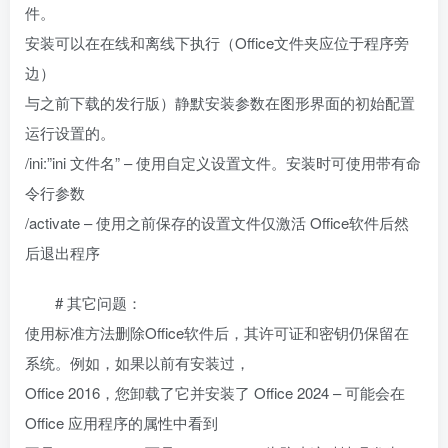
件。
安装可以在在线和离线下执行（Office文件夹应位于程序旁
边）
与之前下载的发行版）静默安装参数在图形界面的初始配置
运行设置的。
/ini:”ini 文件名” – 使用自定义设置文件。安装时可使用带有命
令行参数
/activate – 使用之前保存的设置文件仅激活 Office软件后然
后退出程序
# 其它问题：
使用标准方法删除Office软件后，其许可证和密钥仍保留在
系统。例如，如果以前有安装过，
Office 2016，您卸载了它并安装了 Office 2024 – 可能会在
Office 应用程序的属性中看到