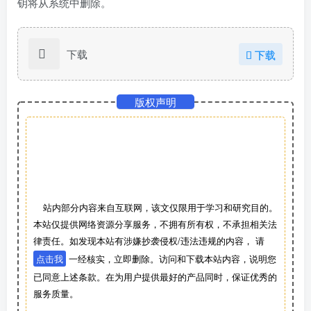
钥将从系统中删除。
下载
下载
版权声明
站内部分内容来自互联网，该文仅限用于学习和研究目的。
本站仅提供网络资源分享服务，不拥有所有权，不承担相关法
律责任。如发现本站有涉嫌抄袭侵权/违法违规的内容， 请
点击我
一经核实，立即删除。访问和下载本站内容，说明您
已同意上述条款。在为用户提供最好的产品同时，保证优秀的
服务质量。