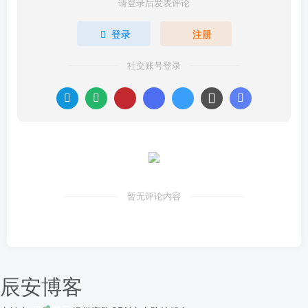
请登录后发表评论
登录
注册
社交账号登录
暂无评论内容
辰安博客