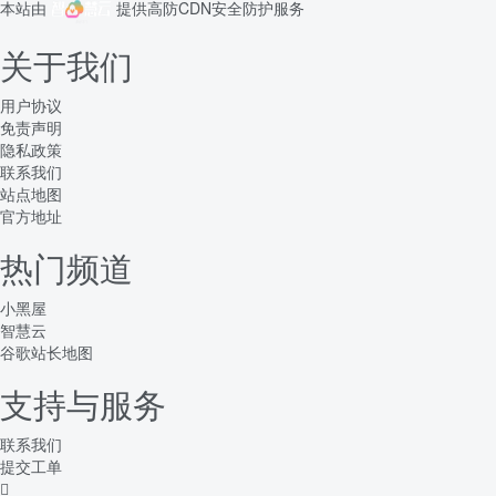
本站由
提供
高防CDN
安全防护服务
关于我们
用户协议
免责声明
隐私政策
联系我们
站点地图
官方地址
热门频道
小黑屋
智慧云
谷歌站长地图
支持与服务
联系我们
提交工单