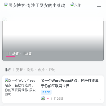
标签
共2篇
排序
更新
浏览
点赞
评论
又一个WordPress站点：轻松打造属
于你的互联网世界
SEO
11月26日
0