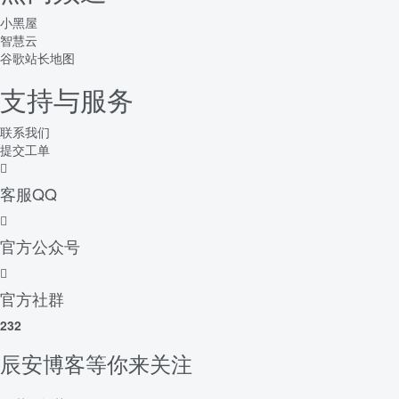
小黑屋
智慧云
谷歌站长地图
支持与服务
联系我们
提交工单
客服QQ
官方公众号
官方社群
232
辰安博客等你来关注