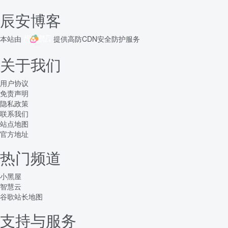
辰安博客
本站由
提供
高防CDN
安全防护服务
关于我们
用户协议
免责声明
隐私政策
联系我们
站点地图
官方地址
热门频道
小黑屋
智慧云
谷歌站长地图
支持与服务