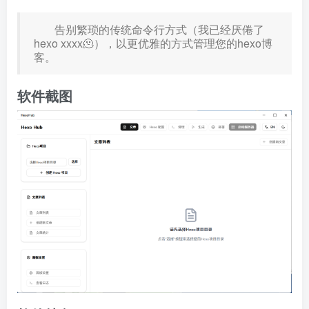
告别繁琐的传统命令行方式（我已经厌倦了
hexo xxxx🫠），以更优雅的方式管理您的hexo博
客。
软件截图