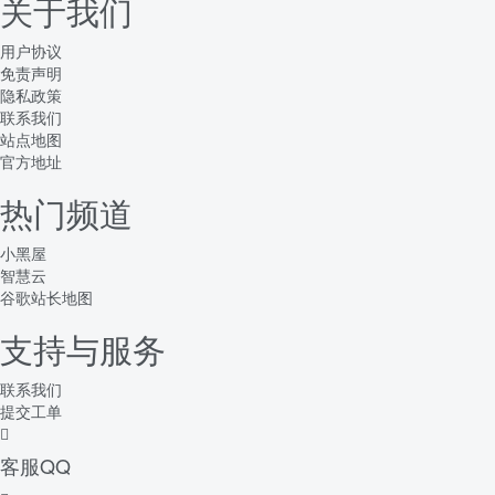
关于我们
用户协议
免责声明
隐私政策
联系我们
站点地图
官方地址
热门频道
小黑屋
智慧云
谷歌站长地图
支持与服务
联系我们
提交工单
客服QQ