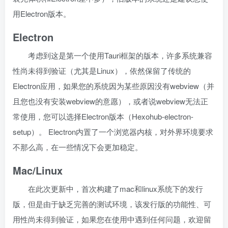
用Electron版本。
Electron
考虑到这是第一个使用Tauri框架的版本，许多系统兼容
性尚未得到验证（尤其是Linux），依然保留了传统的
Electron应用，如果您的系统因为某些原因没有webview（并
且您也没有安装webview的意愿），或者说webview无法正
常使用，您可以选择Electron版本（Hexohub-electron-
setup）。
Electron内置了一个浏览器内核，对外界环境要求
不那么高，在一些情况下会更加稳定。
Mac/Linux
在此次更新中，首次构建了mac和linux系统下的发行
版，但是由于缺乏完善的测试环境，该发行版的功能性、可
用性尚未得到验证，如果您在使用中遇到任何问题，欢迎留