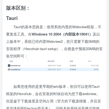
版本区别：
Tauri
Tauri的基本思路是：使用系统内置的Webview框架，不
重复造工具。在
Windows 10 2004（内部版本19041）
及以
上版本中，系统已经内置Webview2，您只需要下载5MB的
安装程序（Hexohub-tauri-setup），在硬盘中预留20MB的安
装空间即可：
如果您使用的是更早期的win版本，依旧可以使用Tauri
框架的Hexohub，会在安装的时候自动为您下载webview。
但是鉴于下载速度及空间占用（官方的下载源很慢，并且安
装完体积和Electron差不多），旧版本的系统还是建议您使