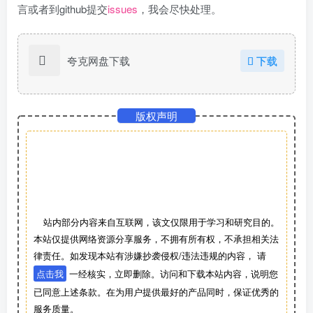
言或者到github提交
issues
，我会尽快处理。
夸克网盘下载
下载
版权声明
站内部分内容来自互联网，该文仅限用于学习和研究目的。
本站仅提供网络资源分享服务，不拥有所有权，不承担相关法
律责任。如发现本站有涉嫌抄袭侵权/违法违规的内容， 请
点击我
一经核实，立即删除。访问和下载本站内容，说明您
已同意上述条款。在为用户提供最好的产品同时，保证优秀的
服务质量。