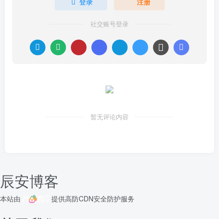
登录
注册
社交账号登录
暂无评论内容
辰安博客
本站由
提供
高防CDN
安全防护服务