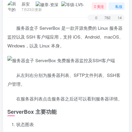
辰安
关注
私信
7月23日更新
0
782
14
服务器盒子 ServerBox 是一款开源免费的 Linux 服务器
监控以及 SSH 客户端应用，支持 iOS、Android、macOS、
Windows，以及 Linux 本身。
从左到右分别为服务器列表、SFTP文件列表、SSH客
户管理。
在服务器列表点击服务器之后还可以看到服务器详情。
ServerBox 主要功能
状态图表