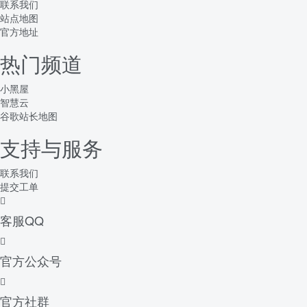
联系我们
站点地图
官方地址
热门频道
小黑屋
智慧云
谷歌站长地图
支持与服务
联系我们
提交工单
客服QQ
官方公众号
官方社群