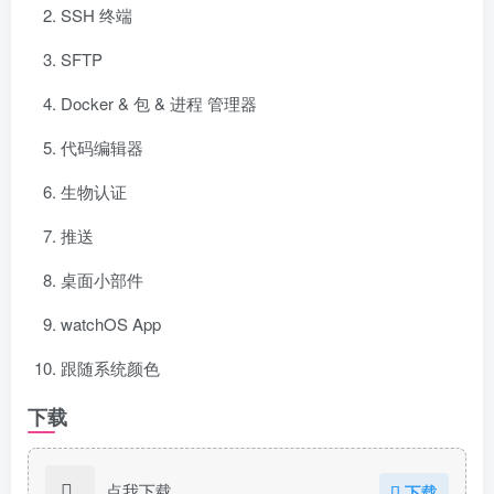
SSH 终端
SFTP
Docker & 包 & 进程 管理器
代码编辑器
生物认证
推送
桌面小部件
watchOS App
跟随系统颜色
下载
点我下载
下载