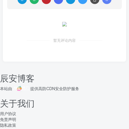
暂无评论内容
辰安博客
本站由
提供
高防CDN
安全防护服务
关于我们
用户协议
免责声明
隐私政策