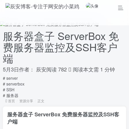
服务器盒子 ServerBox 免
费服务器监控及SSH客户
端
5月3日
作者：
辰安
阅读 782
阅读本文需 1 分钟
# server
# serverbox
# SSH
# 服务器
首页
资源分享
正文
服务器盒子 ServerBox 免费服务器监控及SSH客
户端