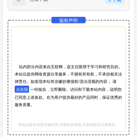
版权声明
站内部分内容来自互联网，该文仅限用于学习和研究目的。
本站仅提供网络资源分享服务，不拥有所有权，不承担相关法
律责任。如发现本站有涉嫌抄袭侵权/违法违规的内容， 请
点击我
一经核实，立即删除。访问和下载本站内容，说明您
已同意上述条款。在为用户提供最好的产品同时，保证优秀的
服务质量。
本站仅提供信息存储空间,不拥有所有权,不承担相关法律责任。