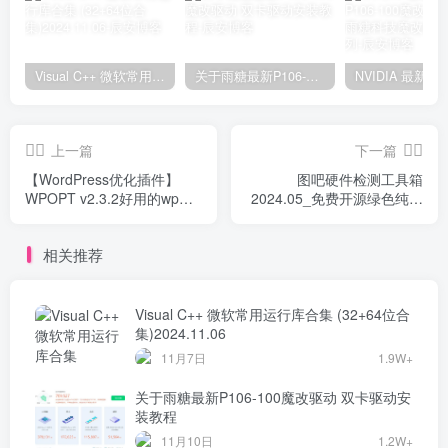
Visual C++ 微软常用运行库合集 (32+64位合集)2024.11.06
关于雨糖最新P106-100魔改驱动 双卡驱动安装教程
上一篇
下一篇
【WordPress优化插件】
图吧硬件检测工具箱
WPOPT v2.3.2好用的wp优
2024.05_免费开源绿色纯净
化插件-本站在使用
的硬件检测工具合集
相关推荐
Visual C++ 微软常用运行库合集 (32+64位合
集)2024.11.06
11月7日
1.9W+
关于雨糖最新P106-100魔改驱动 双卡驱动安
装教程
11月10日
1.2W+