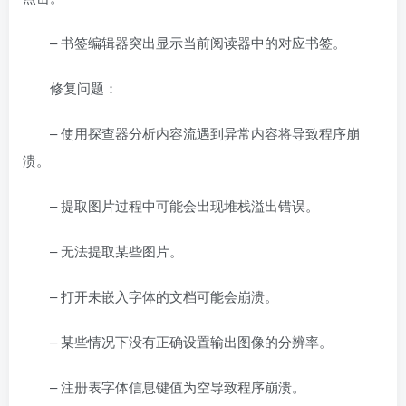
– 书签编辑器突出显示当前阅读器中的对应书签。
修复问题：
– 使用探查器分析内容流遇到异常内容将导致程序崩
溃。
– 提取图片过程中可能会出现堆栈溢出错误。
– 无法提取某些图片。
– 打开未嵌入字体的文档可能会崩溃。
– 某些情况下没有正确设置输出图像的分辨率。
– 注册表字体信息键值为空导致程序崩溃。