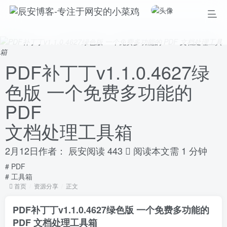
PDF补丁丁v1.1.0.4627绿
色版 一个免费多功能的
PDF
文档处理工具箱
2月12日
作者：
辰安
阅读 443
阅读本文需 1 分钟
# PDF
# 工具箱
首页
资源分享
正文
PDF补丁丁v1.1.0.4627绿色版 一个免费多功能的
PDF 文档处理工具箱