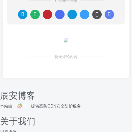
社交账号登录
暂无评论内容
辰安博客
本站由
提供
高防CDN
安全防护服务
关于我们
用户协议