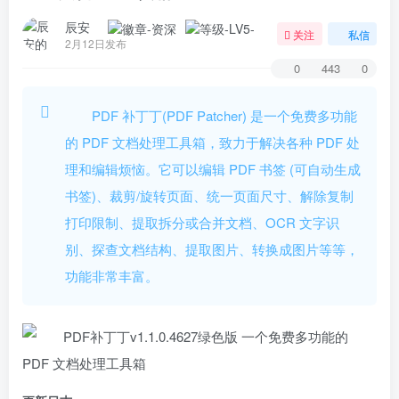
辰安
关注
私信
2月12日发布
0
443
0
PDF 补丁丁(PDF Patcher) 是一个免费多功能
的 PDF 文档处理工具箱，致力于解决各种 PDF 处
理和编辑烦恼。它可以编辑 PDF 书签 (可自动生成
书签)、裁剪/旋转页面、统一页面尺寸、解除复制
打印限制、提取拆分或合并文档、OCR 文字识
别、探查文档结构、提取图片、转换成图片等等，
功能非常丰富。