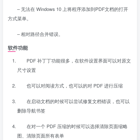
– 无法在 Windows 10 上将程序添加到PDF文档的打开
方式菜单。
– 相对路径合并错误。
软件功能
PDF 补丁丁功能很多，在软件设置界面可以对原文
尺寸设置
也可以对阅读方式，也可以的对 PDF 进行压缩
在启动文档的时候可以尝试修复文档错误，也可以
删除导航书签
在对一个 PDF 压缩的时候可以选择清除页面缩略
图、清除页面所有表单