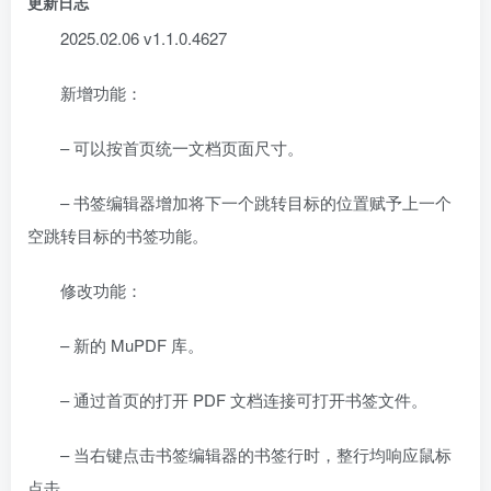
更新日志
2025.02.06 v1.1.0.4627
新增功能：
– 可以按首页统一文档页面尺寸。
– 书签编辑器增加将下一个跳转目标的位置赋予上一个
空跳转目标的书签功能。
修改功能：
– 新的 MuPDF 库。
– 通过首页的打开 PDF 文档连接可打开书签文件。
– 当右键点击书签编辑器的书签行时，整行均响应鼠标
点击。