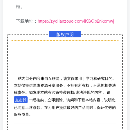
框。
下载地址：
https://zyd.lanzouo.com/iKGGb2nkomwj
版权声明
站内部分内容来自互联网，该文仅限用于学习和研究目的。
本站仅提供网络资源分享服务，不拥有所有权，不承担相关法
律责任。如发现本站有涉嫌抄袭侵权/违法违规的内容， 请
点击我
一经核实，立即删除。访问和下载本站内容，说明您
已同意上述条款。在为用户提供最好的产品同时，保证优秀的
服务质量。