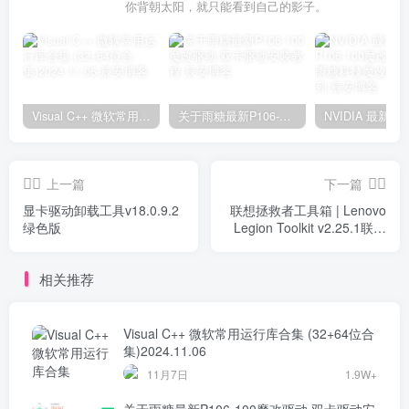
你背朝太阳，就只能看到自己的影子。
Visual C++ 微软常用运行库合集 (32+64位合集)2024.11.06
关于雨糖最新P106-100魔改驱动 双卡驱动安装教程
上一篇
下一篇
显卡驱动卸载工具v18.0.9.2
联想拯救者工具箱 | Lenovo
绿色版
Legion Toolkit v2.25.1联想
拯救者工具集
相关推荐
Visual C++ 微软常用运行库合集 (32+64位合
集)2024.11.06
11月7日
1.9W+