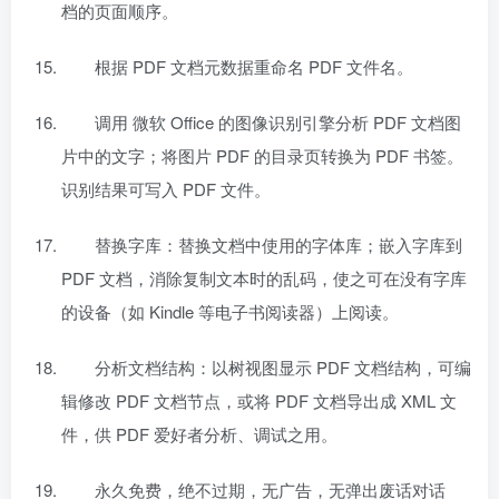
档的页面顺序。
根据 PDF 文档元数据重命名 PDF 文件名。
调用 微软 Office 的图像识别引擎分析 PDF 文档图
片中的文字；将图片 PDF 的目录页转换为 PDF 书签。
识别结果可写入 PDF 文件。
替换字库：替换文档中使用的字体库；嵌入字库到
PDF 文档，消除复制文本时的乱码，使之可在没有字库
的设备（如 Kindle 等电子书阅读器）上阅读。
分析文档结构：以树视图显示 PDF 文档结构，可编
辑修改 PDF 文档节点，或将 PDF 文档导出成 XML 文
件，供 PDF 爱好者分析、调试之用。
永久免费，绝不过期，无广告，无弹出废话对话