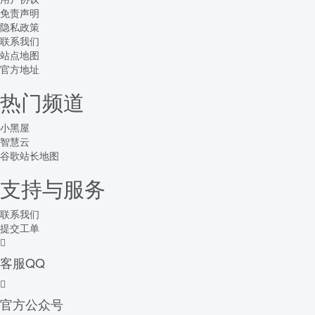
免责声明
隐私政策
联系我们
站点地图
官方地址
热门频道
小黑屋
智慧云
谷歌站长地图
支持与服务
联系我们
提交工单
客服QQ
官方公众号