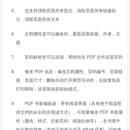
也支持清除页面所有批注、清除页面所有链接批
注、清除页面所有文本
文档属性是可以修改的，重新设置标题、作者、主
题
页码标签也可以添加，帮助你在 PDF 文件设置页码
修改 PDF 信息：修改文档属性、页码编号、页面链
接、页面尺寸；删除自动打开网页等动作，去除复制及
打印限制；设置阅读器初始模式。
PDF 书签编辑器：带有阅读界面（具有便于阅读竖
排文档的从右到左阅读方式），可批量修改 PDF 书签属
性（颜色、样式、目标页码、缩放比例等），在书签中
执行查找替换（支持正则表达式及 XPath 匹配、可快速