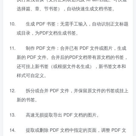
选择篇、章、节书签），自动快速生成文档书签。
生成 PDF 书签：无需手工输入，自动识别正文标题
或目录，为PDF文档生成书签。
制作 PDF 文件：合并已有 PDF 文件或图片，生成
新的 PDF 文件。合并后的PDF文档带有原文档的书签，
还可挂上新书签（或根据文件名生成），新书签文本和
样式可自定义。
拆分或合并 PDF 文件，并保留原文件的书签或挂上
新的书签。
高速无损提取导出 PDF 文档的图片。
提取或删除 PDF 文档中指定的页面，调整 PDF 文