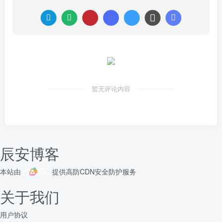
暂无评论内容
辰安博客
本站由
提供
高防CDN
安全防护服务
关于我们
用户协议