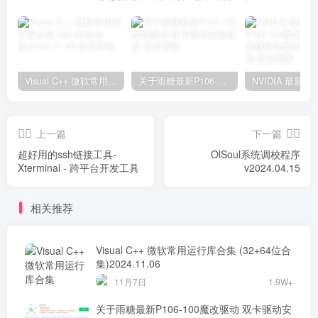
Visual C++ 微软常用运行库合集 (32+64位合集)2024.11.06
关于雨糖最新P106-100魔改驱动 双卡驱动安装教程
上一篇
下一篇
超好用的ssh链接工具-
OlSoul系统调校程序
Xterminal - 跨平台开发工具
v2024.04.15
相关推荐
Visual C++ 微软常用运行库合集 (32+64位合
集)2024.11.06
11月7日
1.9W+
关于雨糖最新P106-100魔改驱动 双卡驱动安