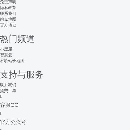
免责声明
隐私政策
联系我们
站点地图
官方地址
热门频道
小黑屋
智慧云
谷歌站长地图
支持与服务
联系我们
提交工单
客服QQ
官方公众号