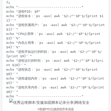
fi

echo "--------------------------------"

echo "进程PID: $P"

echo "进程命令：`ps -aux| awk '$2~/^'$P'$/{print $1
1}'`"

echo "进程所属用户: `ps -aux| awk '$2~/^'$P'$/{print 
$1}'`"

echo "CPU占用率：`ps -aux| awk '$2~/^'$P'$/{print 
$3}'`%"

echo "内存占用率：`ps -aux| awk '$2~/^'$P'$/{print 
$4}'`%"

echo "进程开始运行的时刻：`ps -aux| awk '$2~/^'$P'$/
{print $9}'`"

echo "进程运行的时间：`ps -aux| awk '$2~/^'$P'$/{pri
nt $10}'`"

echo "进程状态：`ps -aux| awk '$2~/^'$P'$/{print 
$8}'`"

echo "进程虚拟内存：`ps -aux| awk '$2~/^'$P'$/{print 
$5}'`"

echo "进程共享内存：`ps -aux| awk '$2~/^'$P'$/{print 
$6}'`"

echo "--------------------------------"
#
根据PID过滤进程所有信息