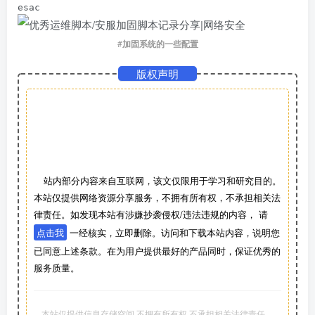
esac
#
加固系统的一些配置
版权声明
站内部分内容来自互联网，该文仅限用于学习和研究目的。
本站仅提供网络资源分享服务，不拥有所有权，不承担相关法
律责任。如发现本站有涉嫌抄袭侵权/违法违规的内容， 请
点击我
一经核实，立即删除。访问和下载本站内容，说明您
已同意上述条款。在为用户提供最好的产品同时，保证优秀的
服务质量。
本站仅提供信息存储空间,不拥有所有权,不承担相关法律责任。