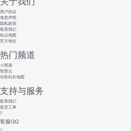
关于我们
用户协议
免责声明
隐私政策
联系我们
站点地图
官方地址
热门频道
小黑屋
智慧云
谷歌站长地图
支持与服务
联系我们
提交工单
客服QQ