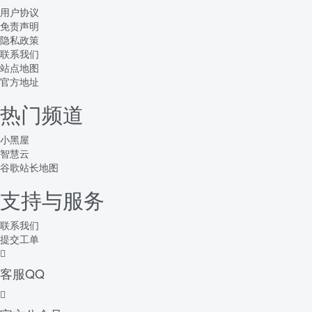
用户协议
免责声明
隐私政策
联系我们
站点地图
官方地址
热门频道
小黑屋
智慧云
谷歌站长地图
支持与服务
联系我们
提交工单
客服QQ