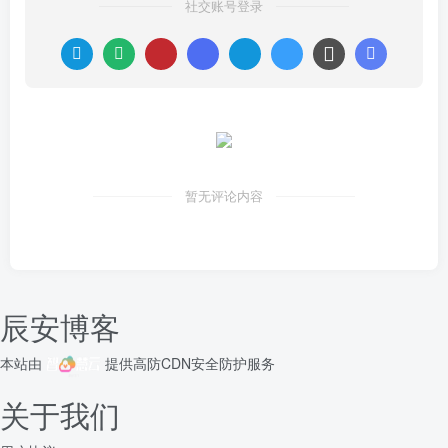
社交账号登录
暂无评论内容
辰安博客
本站由
提供
高防CDN
安全防护服务
关于我们