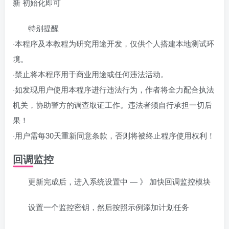
新 初始化即可
特别提醒
·本程序及本教程为研究用途开发，仅供个人搭建本地测试环
境。
·禁止将本程序用于商业用途或任何违法活动。
·如发现用户使用本程序进行违法行为，作者将全力配合执法
机关，协助警方的调查取证工作。违法者须自行承担一切后
果！
·用户需每30天重新同意条款，否则将被终止程序使用权利！
回调监控
更新完成后，进入系统设置中 — 》 加快回调监控模块
设置一个监控密钥，然后按照示例添加计划任务