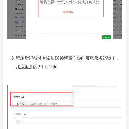
解压后记得域名添加DNS解析向你的宝塔服务器哦！，
我这里是因为用了cdn