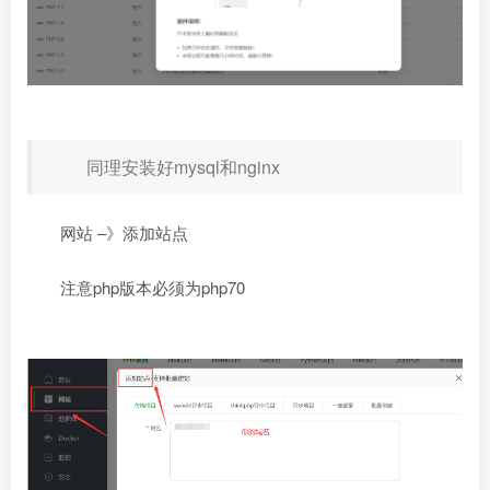
同理安装好mysql和nginx
网站 –》添加站点
注意php版本必须为php70