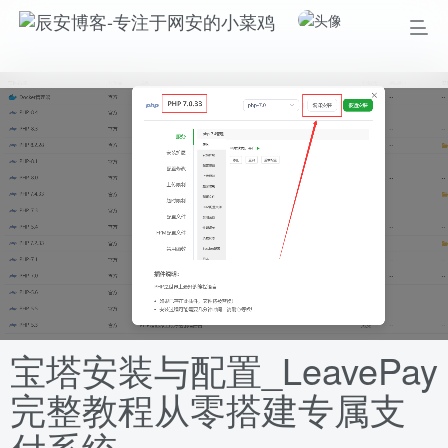
宝塔安装与配置_LeavePay
完整教程从零搭建专属支
付系统