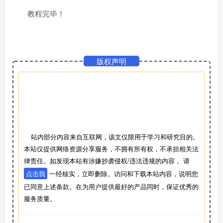
教程完毕！
版权声明
站内部分内容来自互联网，该文仅限用于学习和研究目的。
本站仅提供网络资源分享服务，不拥有所有权，不承担相关法
律责任。如发现本站有涉嫌抄袭侵权/违法违规的内容， 请
点击我
一经核实，立即删除。访问和下载本站内容，说明您
已同意上述条款。在为用户提供最好的产品同时，保证优秀的
服务质量。