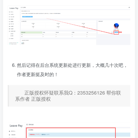
然后记得在后台系统更新处进行更新，大概几十次吧，
作者更新挺及时的！
正版授权怀疑联系我Q：2353256126 帮你联
系作者 正版授权