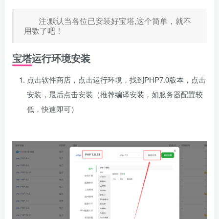
注:默认当各位已安装好宝塔,这个简单，就不
用教了吧！
宝塔运行环境安装
点击软件商店，点击运行环境，找到PHP7.0版本，点击
安装，最后点击安装（推荐编译安装，如服务器配置较
低，快速即可）