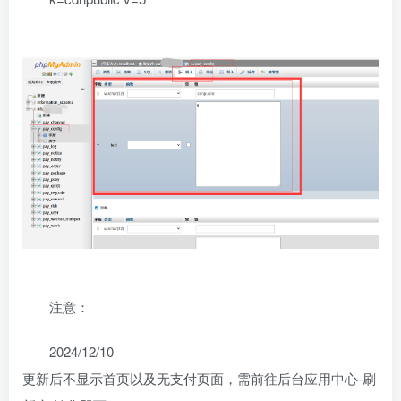
注意：
2024/12/10
更新后不显示首页以及无支付页面，需前往后台应用中心-刷