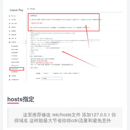
hosts指定
这里推荐修改 /etc/hosts文件 添加127.0.0.1 你
得域名 这样能最大节省你得cdn流量和避免意外