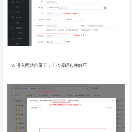
进入网站目录下，上传源码包并解压