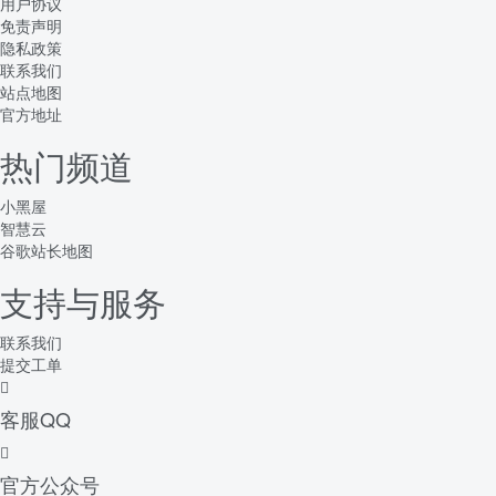
用户协议
免责声明
隐私政策
联系我们
站点地图
官方地址
热门频道
小黑屋
智慧云
谷歌站长地图
支持与服务
联系我们
提交工单
客服QQ
官方公众号