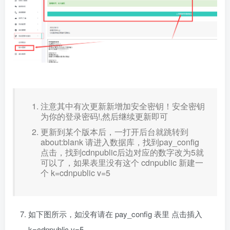
注意其中有次更新新增加安全密钥！安全密钥
为你的登录密码!,然后继续更新即可
更新到某个版本后，一打开后台就跳转到
about:blank 请进入数据库，找到pay_config
点击，找到cdnpublic后边对应的数字改为5就
可以了，如果表里没有这个 cdnpublic 新建一
个 k=cdnpublic v=5
如下图所示，如没有请在 pay_config 表里 点击插入
k=cdnpublic v=5