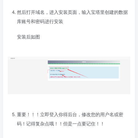
然后打开域名，进入安装页面，输入宝塔里创建的数据
库账号和密码进行安装
安装后如图
重要！！！立即登入你得后台，修改您的用户名或密
码！记得复杂点哦！！但是一点要记住！！