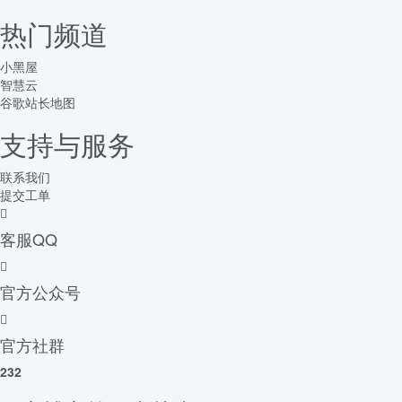
热门频道
小黑屋
智慧云
谷歌站长地图
支持与服务
联系我们
提交工单
客服QQ
官方公众号
官方社群
232