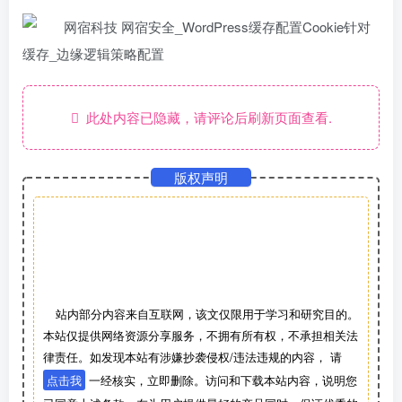
此处内容已隐藏，请评论后刷新页面查看.
版权声明
站内部分内容来自互联网，该文仅限用于学习和研究目的。
本站仅提供网络资源分享服务，不拥有所有权，不承担相关法
律责任。如发现本站有涉嫌抄袭侵权/违法违规的内容， 请
点击我
一经核实，立即删除。访问和下载本站内容，说明您