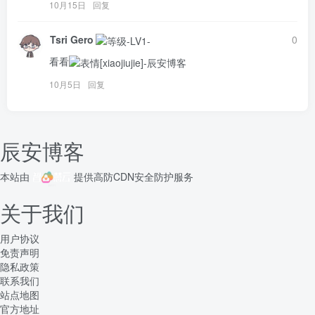
10月15日
回复
Tsri Gero
0
看看
10月5日
回复
辰安博客
本站由
提供
高防CDN
安全防护服务
关于我们
用户协议
免责声明
隐私政策
联系我们
站点地图
官方地址