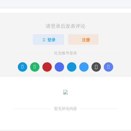
请登录后发表评论
登录
注册
社交账号登录
暂无评论内容