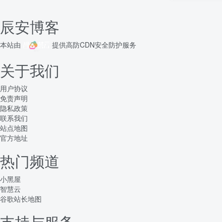
辰安博客
本站由
提供
高防CDN
安全防护服务
关于我们
用户协议
免责声明
隐私政策
联系我们
站点地图
官方地址
热门频道
小黑屋
智慧云
谷歌站长地图
支持与服务